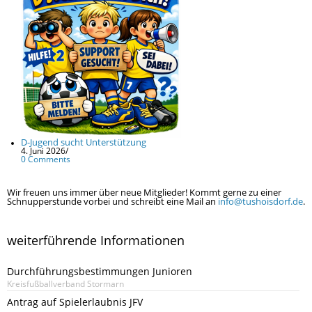
D-Jugend sucht Unterstützung
4. Juni 2026
/
0 Comments
Wir freuen uns immer über neue Mitglieder! Kommt gerne zu einer
Schnupperstunde vorbei und schreibt eine Mail an
info@tushoisdorf.de
.
weiterführende Informationen
Durchführungsbestimmungen Junioren
Kreisfußballverband Stormarn
Antrag auf Spielerlaubnis JFV