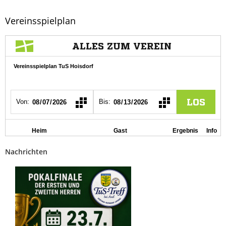
Vereinsspielplan
Nachrichten