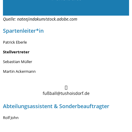
Quelle: nateejindakum/stock.adobe.com
Spartenleiter*in
Patrick Eberle
Stellvertreter
Sebastian Müller
Martin Ackermann
fußball@tushoisdorf.de
Abteilungsassistent & Sonderbeauftragter
Rolf John