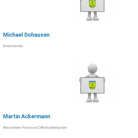
Michael Dohausen
Schatzmeister
Martin Ackermann
Ressortleiter Presse und Öffentlichkeitsarbeit