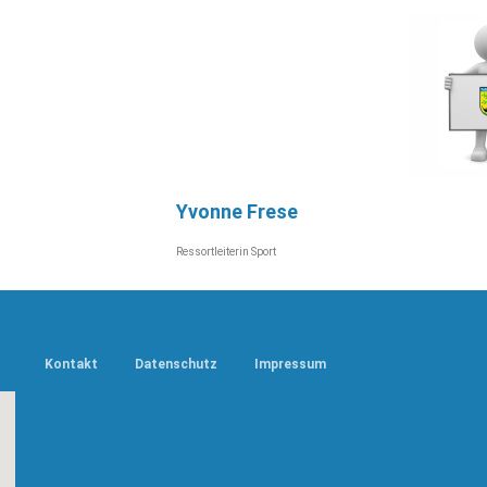
Yvonne Frese
Ressortleiterin Sport
Kontakt
Datenschutz
Impressum