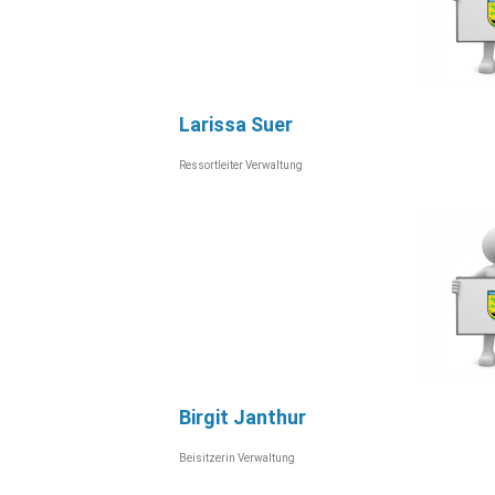
Larissa Suer
Ressortleiter Verwaltung
Birgit Janthur
Beisitzerin Verwaltung