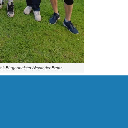
mit Bürgermeister Alexander Franz