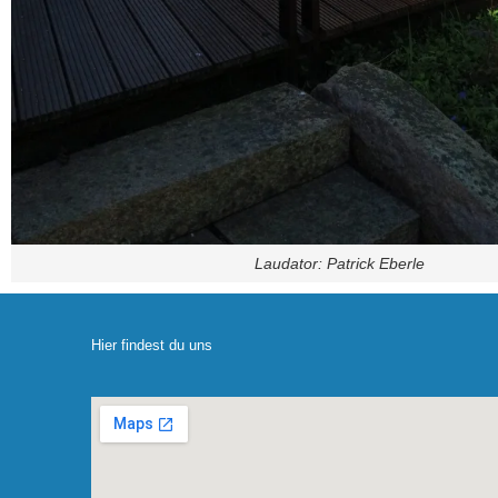
Laudator: Patrick Eberle
Hier findest du uns