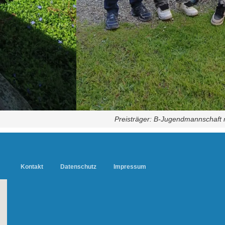
Preisträger: B-Jugendmannschaft 
Kontakt
Datenschutz
Impressum