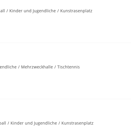
all
/
Kinder und Jugendliche
/
Kunstrasenplatz
endliche
/
Mehrzweckhalle
/
Tischtennis
all
/
Kinder und Jugendliche
/
Kunstrasenplatz