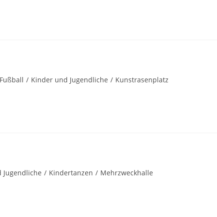
Fußball
/
Kinder und Jugendliche
/
Kunstrasenplatz
 Jugendliche
/
Kindertanzen
/
Mehrzweckhalle