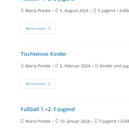
Maria Proske
5. August 2024
E-Jugend
/
Fußb
Weiterlesen
Tischtennis Kinder
Maria Proske
6. Februar 2024
Kinder und Jug
Weiterlesen
Fußball 1.+2. F-Jugend
Maria Proske
10. Januar 2024
F-Jugend
/
Fußb