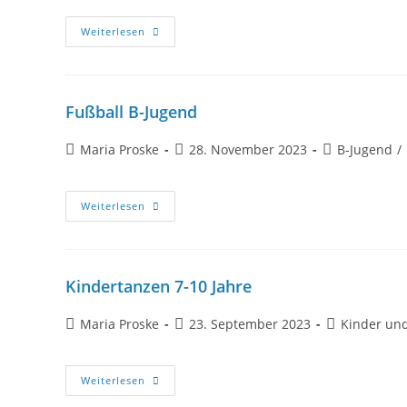
Weiterlesen
Fußball B-Jugend
Maria Proske
28. November 2023
B-Jugend
/
Weiterlesen
Kindertanzen 7-10 Jahre
Maria Proske
23. September 2023
Kinder und
Weiterlesen