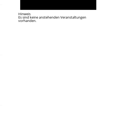
Hinweis
Es sind keine anstehenden Veranstaltungen
vorhanden.